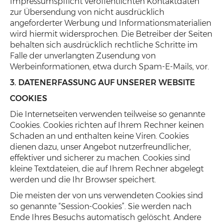
Impressumspflicht veröffentlichten Kontaktdaten
zur Übersendung von nicht ausdrücklich
angeforderter Werbung und Informationsmaterialien
wird hiermit widersprochen. Die Betreiber der Seiten
behalten sich ausdrücklich rechtliche Schritte im
Falle der unverlangten Zusendung von
Werbeinformationen, etwa durch Spam-E-Mails, vor.
3. DATENERFASSUNG AUF UNSERER WEBSITE
COOKIES
Die Internetseiten verwenden teilweise so genannte
Cookies. Cookies richten auf Ihrem Rechner keinen
Schaden an und enthalten keine Viren. Cookies
dienen dazu, unser Angebot nutzerfreundlicher,
effektiver und sicherer zu machen. Cookies sind
kleine Textdateien, die auf Ihrem Rechner abgelegt
werden und die Ihr Browser speichert.
Die meisten der von uns verwendeten Cookies sind
so genannte “Session-Cookies”. Sie werden nach
Ende Ihres Besuchs automatisch gelöscht. Andere