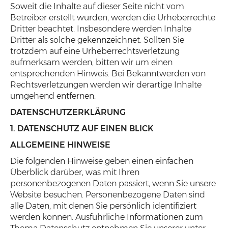
Soweit die Inhalte auf dieser Seite nicht vom
Betreiber erstellt wurden, werden die Urheberrechte
Dritter beachtet. Insbesondere werden Inhalte
Dritter als solche gekennzeichnet. Sollten Sie
trotzdem auf eine Urheberrechtsverletzung
aufmerksam werden, bitten wir um einen
entsprechenden Hinweis. Bei Bekanntwerden von
Rechtsverletzungen werden wir derartige Inhalte
umgehend entfernen.
DATENSCHUTZERKLÄRUNG
1. DATENSCHUTZ AUF EINEN BLICK
ALLGEMEINE HINWEISE
Die folgenden Hinweise geben einen einfachen
Überblick darüber, was mit Ihren
personenbezogenen Daten passiert, wenn Sie unsere
Website besuchen. Personenbezogene Daten sind
alle Daten, mit denen Sie persönlich identifiziert
werden können. Ausführliche Informationen zum