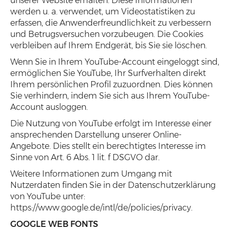
unserer Website erhalten. Diese Informationen
werden u. a. verwendet, um Videostatistiken zu
erfassen, die Anwenderfreundlichkeit zu verbessern
und Betrugsversuchen vorzubeugen. Die Cookies
verbleiben auf Ihrem Endgerät, bis Sie sie löschen.
Wenn Sie in Ihrem YouTube-Account eingeloggt sind,
ermöglichen Sie YouTube, Ihr Surfverhalten direkt
Ihrem persönlichen Profil zuzuordnen. Dies können
Sie verhindern, indem Sie sich aus Ihrem YouTube-
Account ausloggen.
Die Nutzung von YouTube erfolgt im Interesse einer
ansprechenden Darstellung unserer Online-
Angebote. Dies stellt ein berechtigtes Interesse im
Sinne von Art. 6 Abs. 1 lit. f DSGVO dar.
Weitere Informationen zum Umgang mit
Nutzerdaten finden Sie in der Datenschutzerklärung
von YouTube unter:
https://www.google.de/intl/de/policies/privacy.
GOOGLE WEB FONTS