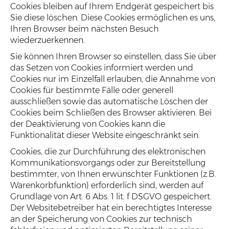
Cookies bleiben auf Ihrem Endgerät gespeichert bis
Sie diese löschen. Diese Cookies ermöglichen es uns,
Ihren Browser beim nächsten Besuch
wiederzuerkennen.
Sie können Ihren Browser so einstellen, dass Sie über
das Setzen von Cookies informiert werden und
Cookies nur im Einzelfall erlauben, die Annahme von
Cookies für bestimmte Fälle oder generell
ausschließen sowie das automatische Löschen der
Cookies beim Schließen des Browser aktivieren. Bei
der Deaktivierung von Cookies kann die
Funktionalität dieser Website eingeschränkt sein.
Cookies, die zur Durchführung des elektronischen
Kommunikationsvorgangs oder zur Bereitstellung
bestimmter, von Ihnen erwünschter Funktionen (z.B.
Warenkorbfunktion) erforderlich sind, werden auf
Grundlage von Art. 6 Abs. 1 lit. f DSGVO gespeichert.
Der Websitebetreiber hat ein berechtigtes Interesse
an der Speicherung von Cookies zur technisch