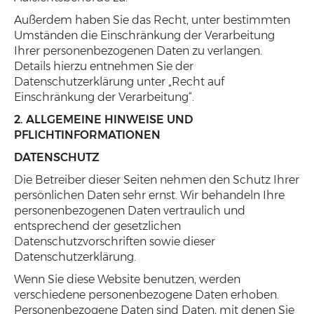
Außerdem haben Sie das Recht, unter bestimmten
Umständen die Einschränkung der Verarbeitung
Ihrer personenbezogenen Daten zu verlangen.
Details hierzu entnehmen Sie der
Datenschutzerklärung unter „Recht auf
Einschränkung der Verarbeitung“.
2. ALLGEMEINE HINWEISE UND
PFLICHTINFORMATIONEN
DATENSCHUTZ
Die Betreiber dieser Seiten nehmen den Schutz Ihrer
persönlichen Daten sehr ernst. Wir behandeln Ihre
personenbezogenen Daten vertraulich und
entsprechend der gesetzlichen
Datenschutzvorschriften sowie dieser
Datenschutzerklärung.
Wenn Sie diese Website benutzen, werden
verschiedene personenbezogene Daten erhoben.
Personenbezogene Daten sind Daten, mit denen Sie