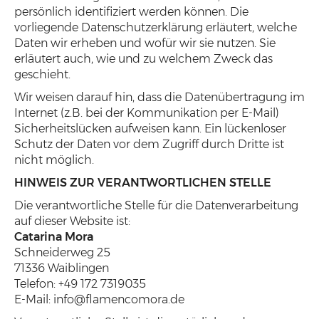
persönlich identifiziert werden können. Die
vorliegende Datenschutzerklärung erläutert, welche
Daten wir erheben und wofür wir sie nutzen. Sie
erläutert auch, wie und zu welchem Zweck das
geschieht.
Wir weisen darauf hin, dass die Datenübertragung im
Internet (z.B. bei der Kommunikation per E-Mail)
Sicherheitslücken aufweisen kann. Ein lückenloser
Schutz der Daten vor dem Zugriff durch Dritte ist
nicht möglich.
HINWEIS ZUR VERANTWORTLICHEN STELLE
Die verantwortliche Stelle für die Datenverarbeitung
auf dieser Website ist:
Catarina Mora
Schneiderweg 25
71336 Waiblingen
Telefon: +49 172 7319035
E-Mail: info@flamencomora.de