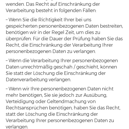
wenden. Das Recht auf Einschränkung der
Verarbeitung besteht in folgenden Fällen:
– Wenn Sie die Richtigkeit Ihrer bei uns
gespeicherten personenbezogenen Daten bestreiten,
benötigen wir in der Regel Zeit, um dies zu
überprüfen. Für die Dauer der Prüfung haben Sie das
Recht, die Einschränkung der Verarbeitung Ihrer
personenbezogenen Daten zu verlangen.
– Wenn die Verarbeitung Ihrer personenbezogenen
Daten unrechtmäßig geschah / geschieht, können
Sie statt der Löschung die Einschränkung der
Datenverarbeitung verlangen.
– Wenn wir Ihre personenbezogenen Daten nicht
mehr benötigen, Sie sie jedoch zur Ausübung,
Verteidigung oder Geltendmachung von
Rechtsansprüchen benötigen, haben Sie das Recht,
statt der Löschung die Einschränkung der
Verarbeitung Ihrer personenbezogenen Daten zu
verlangen.