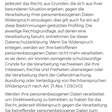
jederzeit das Recht, aus Gründen, die sich aus Ihrer
besonderen Situation ergeben, gegen die
Verarbeitung Ihrer personenbezogenen Daten
Widerspruch einzulegen; dies gilt auch für ein auf
diese Bestimmungen gestütztes Profiling. Die
jeweilige Rechtsgrundlage, auf denen eine
Verarbeitung beruht, entnehmen Sie dieser
Datenschutzerklärung. Wenn Sie Widerspruch
einlegen, werden wir Ihre betroffenen
personenbezogenen Daten nicht mehr verarbeiten,
es sei denn, wir können zwingende schutzwürdige
Gründe für die Verarbeitung nachweisen, die Ihre
Interessen, Rechte und Freiheiten überwiegen oder
die Verarbeitung dient der Geltendmachung,
Ausübung oder Verteidigung von Rechtsansprüchen
(Widerspruch nach Art. 21 Abs. 1 DSGVO).
Werden Ihre personenbezogenen Daten verarbeitet,
um Direktwerbung zu betreiben, so haben Sie das
Recht, jederzeit Widerspruch gegen die Verarbeitung
Sie betreffender personenbezogener Daten zum