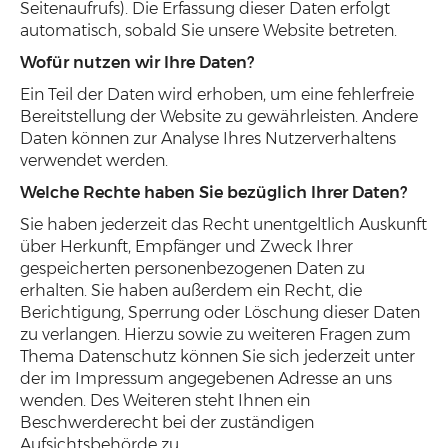
Seitenaufrufs). Die Erfassung dieser Daten erfolgt
automatisch, sobald Sie unsere Website betreten.
Wofür nutzen wir Ihre Daten?
Ein Teil der Daten wird erhoben, um eine fehlerfreie
Bereitstellung der Website zu gewährleisten. Andere
Daten können zur Analyse Ihres Nutzerverhaltens
verwendet werden.
Welche Rechte haben Sie bezüglich Ihrer Daten?
Sie haben jederzeit das Recht unentgeltlich Auskunft
über Herkunft, Empfänger und Zweck Ihrer
gespeicherten personenbezogenen Daten zu
erhalten. Sie haben außerdem ein Recht, die
Berichtigung, Sperrung oder Löschung dieser Daten
zu verlangen. Hierzu sowie zu weiteren Fragen zum
Thema Datenschutz können Sie sich jederzeit unter
der im Impressum angegebenen Adresse an uns
wenden. Des Weiteren steht Ihnen ein
Beschwerderecht bei der zuständigen
Aufsichtsbehörde zu.