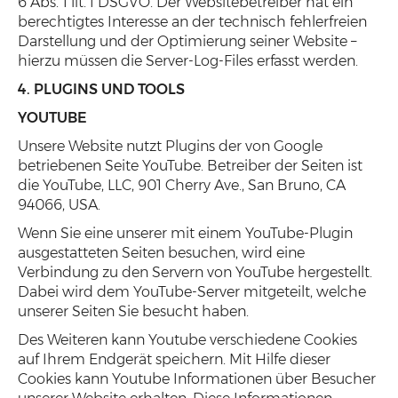
6 Abs. 1 lit. f DSGVO. Der Websitebetreiber hat ein
berechtigtes Interesse an der technisch fehlerfreien
Darstellung und der Optimierung seiner Website –
hierzu müssen die Server-Log-Files erfasst werden.
4. PLUGINS UND TOOLS
YOUTUBE
Unsere Website nutzt Plugins der von Google
betriebenen Seite YouTube. Betreiber der Seiten ist
die YouTube, LLC, 901 Cherry Ave., San Bruno, CA
94066, USA.
Wenn Sie eine unserer mit einem YouTube-Plugin
ausgestatteten Seiten besuchen, wird eine
Verbindung zu den Servern von YouTube hergestellt.
Dabei wird dem YouTube-Server mitgeteilt, welche
unserer Seiten Sie besucht haben.
Des Weiteren kann Youtube verschiedene Cookies
auf Ihrem Endgerät speichern. Mit Hilfe dieser
Cookies kann Youtube Informationen über Besucher