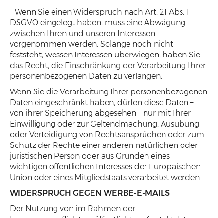
– Wenn Sie einen Widerspruch nach Art. 21 Abs. 1
DSGVO eingelegt haben, muss eine Abwägung
zwischen Ihren und unseren Interessen
vorgenommen werden. Solange noch nicht
feststeht, wessen Interessen überwiegen, haben Sie
das Recht, die Einschränkung der Verarbeitung Ihrer
personenbezogenen Daten zu verlangen.
Wenn Sie die Verarbeitung Ihrer personenbezogenen
Daten eingeschränkt haben, dürfen diese Daten –
von ihrer Speicherung abgesehen – nur mit Ihrer
Einwilligung oder zur Geltendmachung, Ausübung
oder Verteidigung von Rechtsansprüchen oder zum
Schutz der Rechte einer anderen natürlichen oder
juristischen Person oder aus Gründen eines
wichtigen öffentlichen Interesses der Europäischen
Union oder eines Mitgliedstaats verarbeitet werden.
WIDERSPRUCH GEGEN WERBE-E-MAILS
Der Nutzung von im Rahmen der