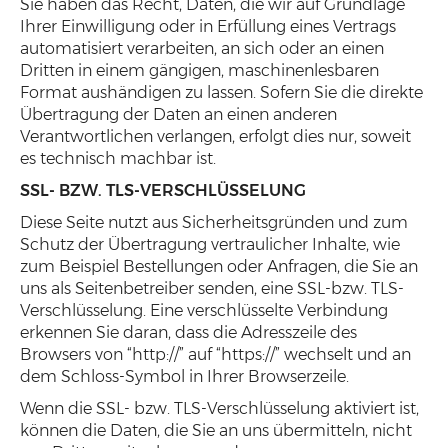
Sie haben das Recht, Daten, die wir auf Grundlage
Ihrer Einwilligung oder in Erfüllung eines Vertrags
automatisiert verarbeiten, an sich oder an einen
Dritten in einem gängigen, maschinenlesbaren
Format aushändigen zu lassen. Sofern Sie die direkte
Übertragung der Daten an einen anderen
Verantwortlichen verlangen, erfolgt dies nur, soweit
es technisch machbar ist.
SSL- BZW. TLS-VERSCHLÜSSELUNG
Diese Seite nutzt aus Sicherheitsgründen und zum
Schutz der Übertragung vertraulicher Inhalte, wie
zum Beispiel Bestellungen oder Anfragen, die Sie an
uns als Seitenbetreiber senden, eine SSL-bzw. TLS-
Verschlüsselung. Eine verschlüsselte Verbindung
erkennen Sie daran, dass die Adresszeile des
Browsers von “http://” auf “https://” wechselt und an
dem Schloss-Symbol in Ihrer Browserzeile.
Wenn die SSL- bzw. TLS-Verschlüsselung aktiviert ist,
können die Daten, die Sie an uns übermitteln, nicht