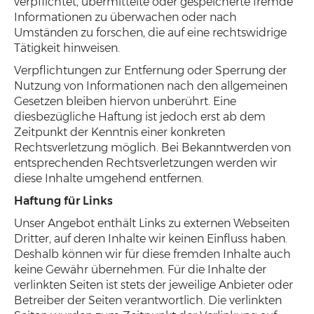
verpflichtet, übermittelte oder gespeicherte fremde
Informationen zu überwachen oder nach
Umständen zu forschen, die auf eine rechtswidrige
Tätigkeit hinweisen.
Verpflichtungen zur Entfernung oder Sperrung der
Nutzung von Informationen nach den allgemeinen
Gesetzen bleiben hiervon unberührt. Eine
diesbezügliche Haftung ist jedoch erst ab dem
Zeitpunkt der Kenntnis einer konkreten
Rechtsverletzung möglich. Bei Bekanntwerden von
entsprechenden Rechtsverletzungen werden wir
diese Inhalte umgehend entfernen.
Haftung für Links
Unser Angebot enthält Links zu externen Webseiten
Dritter, auf deren Inhalte wir keinen Einfluss haben.
Deshalb können wir für diese fremden Inhalte auch
keine Gewähr übernehmen. Für die Inhalte der
verlinkten Seiten ist stets der jeweilige Anbieter oder
Betreiber der Seiten verantwortlich. Die verlinkten