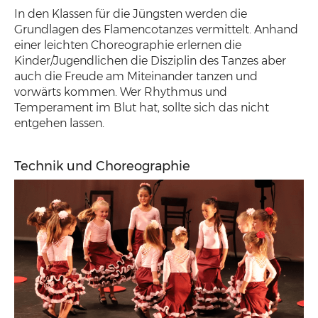
In den Klassen für die Jüngsten werden die
Grundlagen des Flamencotanzes vermittelt. Anhand
einer leichten Choreographie erlernen die
Kinder/Jugendlichen die Disziplin des Tanzes aber
auch die Freude am Miteinander tanzen und
vorwärts kommen. Wer Rhythmus und
Temperament im Blut hat, sollte sich das nicht
entgehen lassen.
Technik und Choreographie