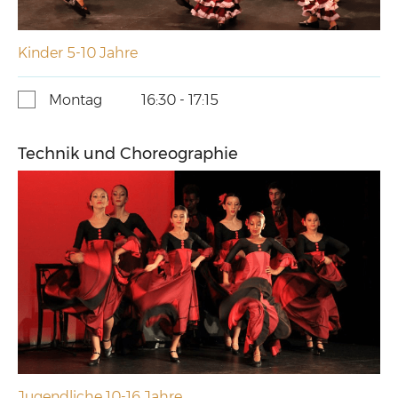
Kinder 5-10 Jahre
Montag
16:30 - 17:15
Technik und Choreographie
Jugendliche 10-16 Jahre