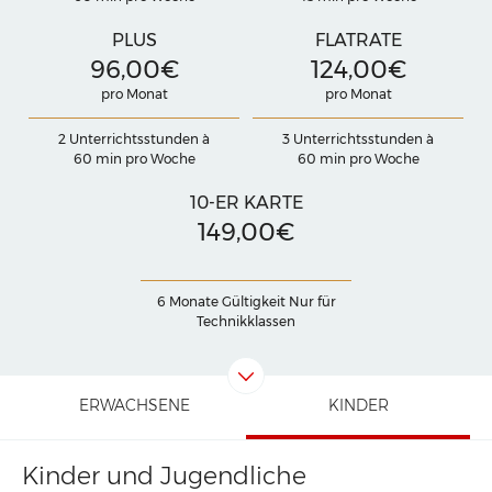
PLUS
FLATRATE
96,00€
124,00€
pro Monat
pro Monat
2 Unterrichtsstunden à
3 Unterrichtsstunden à
60 min pro Woche
60 min pro Woche
10-ER KARTE
149,00€
6 Monate Gültigkeit Nur für
Technikklassen
ERWACHSENE
KINDER
Kinder und Jugendliche