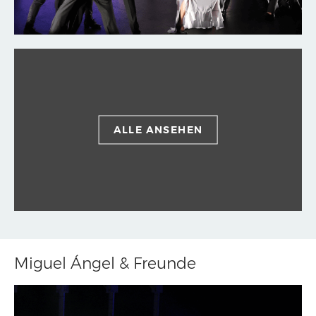
ALLE ANSEHEN
Miguel Ángel & Freunde