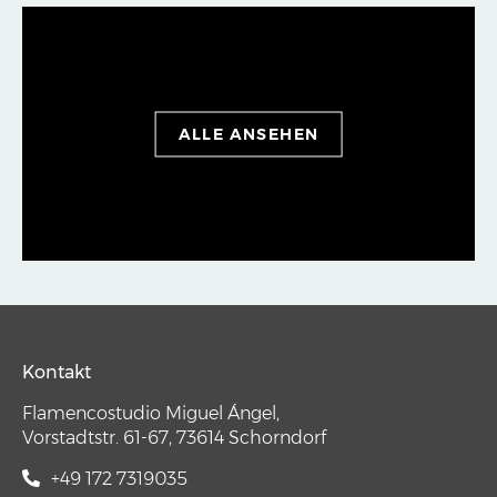
ALLE ANSEHEN
Kontakt
Flamencostudio Miguel Ángel,
Vorstadtstr. 61-67, 73614 Schorndorf
+49 172 7319035