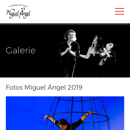
Galerie
Fotos Miguel Ángel 2019