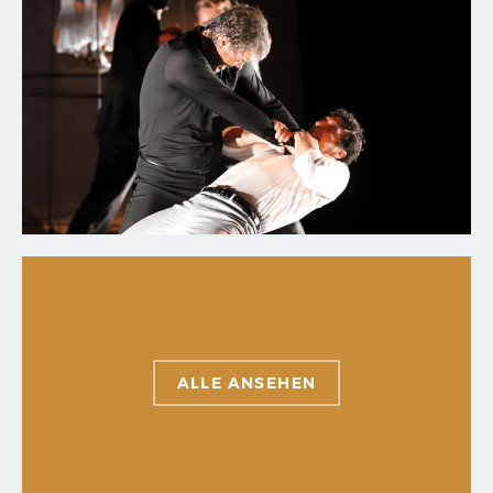
ALLE ANSEHEN