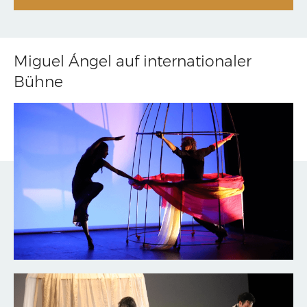
Miguel Ángel auf internationaler
Bühne