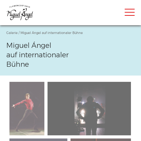
Galerie
/ Miguel Ángel auf internationaler Bühne
Miguel Ángel
auf internationaler
Bühne